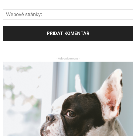
- Advertisement -