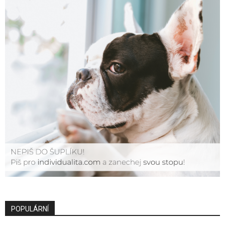
POPULÁRNÍ