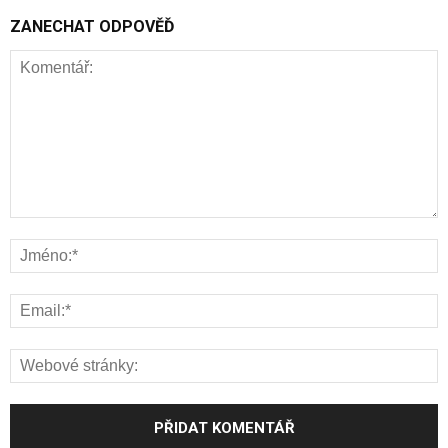
ZANECHAT ODPOVĚĎ