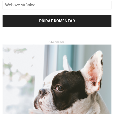
- Advertisement -