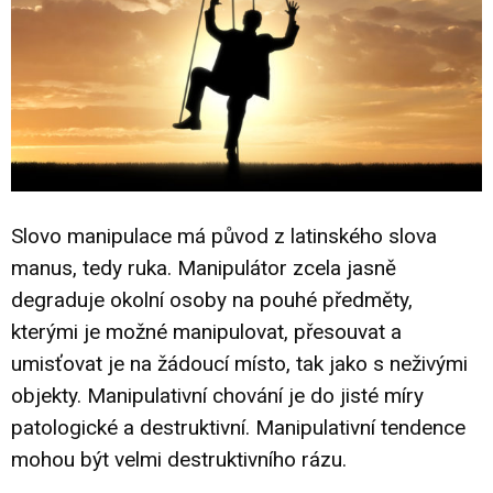
Slovo manipulace má původ z latinského slova
manus, tedy ruka. Manipulátor zcela jasně
degraduje okolní osoby na pouhé předměty,
kterými je možné manipulovat, přesouvat a
umisťovat je na žádoucí místo, tak jako s neživými
objekty. Manipulativní chování je do jisté míry
patologické a destruktivní. Manipulativní tendence
mohou být velmi destruktivního rázu.