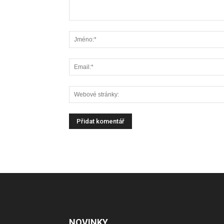
NOVINKY