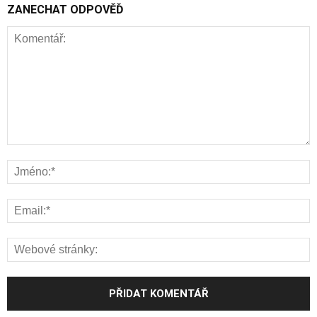
ZANECHAT ODPOVĚĎ