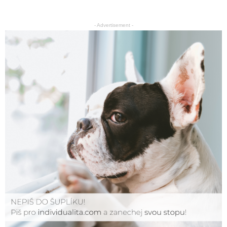
- Advertisement -