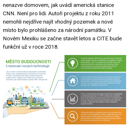
nenazve domovem, jak uvádí americká stanice
CNN. Není pro lidi. Autoři projektu z roku 2011
nemohli nejdříve najít vhodný pozemek a nové
místo bylo prohlášeno za národní památku. V
Novém Mexiku se začne stavět letos a CITE bude
funkční už v roce 2018.