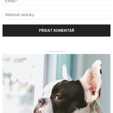
- Advertisement -