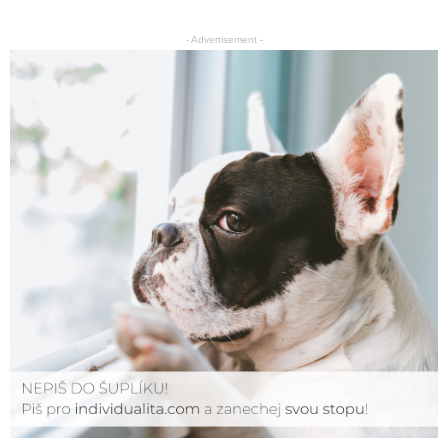
- Advertisement -