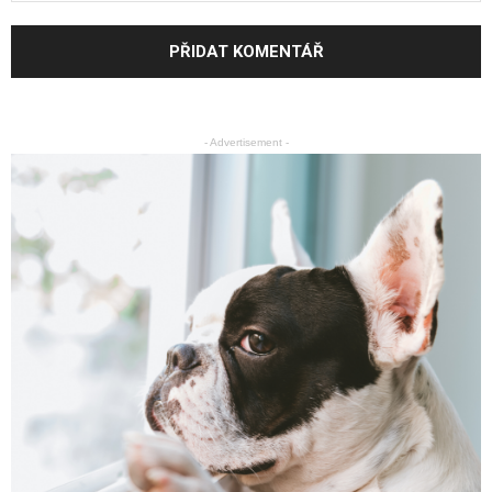
- Advertisement -