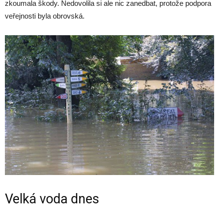
zkoumala škody. Nedovolila si ale nic zanedbat, protože podpora
veřejnosti byla obrovská.
Velká voda dnes