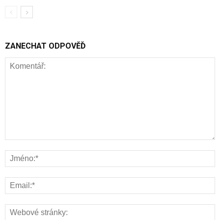
ZANECHAT ODPOVĚĎ