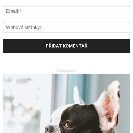
- Advertisement -