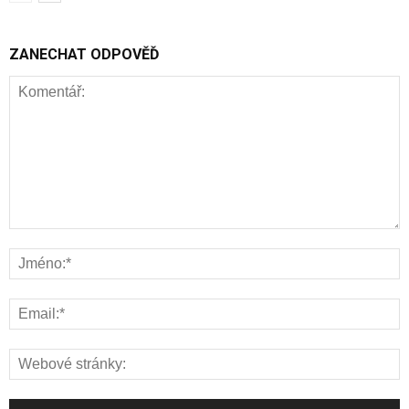
ZANECHAT ODPOVĚĎ